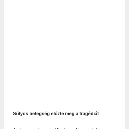
Súlyos betegség előzte meg a tragédiát