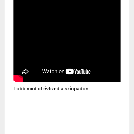
Több mint öt évtized a színpadon