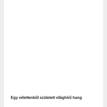
Egy véletlenből született világhírű hang