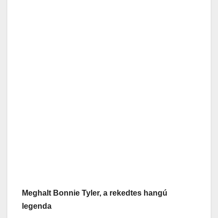
Meghalt Bonnie Tyler, a rekedtes hangú
legenda