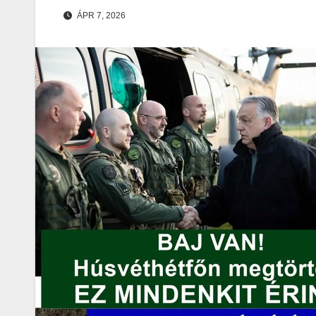
ÁPR 7, 2026