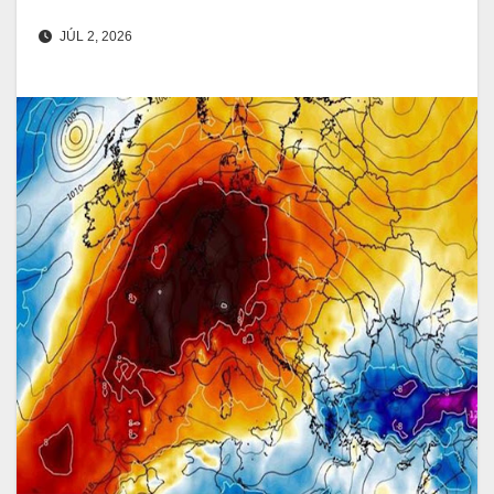
JÚL 2, 2026