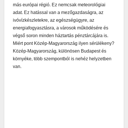
más európai régió. Ez nemcsak meteorológiai
adat. Ez hatással van a mezőgazdaságra, az
ivóvízkészletekre, az egészségügyre, az
energiafogyasztásra, a városok működésére és
végső soron minden háztartás pénztárcájára is.
Miért pont Közép-Magyarország ilyen sérülékeny?
Közép-Magyarország, különösen Budapest és
környéke, több szempontból is nehéz helyzetben
van.