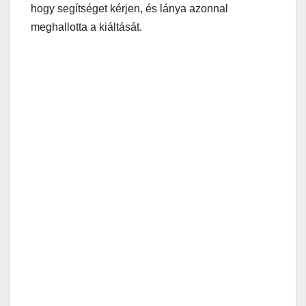
hogy segítséget kérjen, és lánya azonnal
meghallotta a kiáltását.