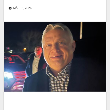
MÁJ 16, 2026