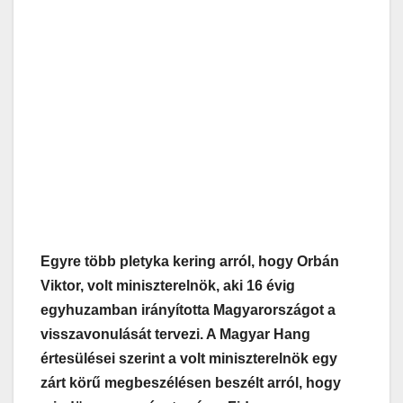
Egyre több pletyka kering arról, hogy Orbán
Viktor, volt miniszterelnök, aki 16 évig
egyhuzamban irányította Magyarországot a
visszavonulását tervezi. A Magyar Hang
értesülései szerint a volt miniszterelnök egy
zárt körű megbeszélésen beszélt arról, hogy