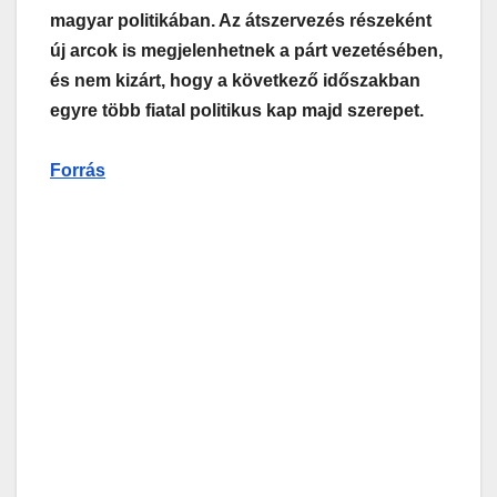
magyar politikában. Az átszervezés részeként
új arcok is megjelenhetnek a párt vezetésében,
és nem kizárt, hogy a következő időszakban
egyre több fiatal politikus kap majd szerepet.
Forrás