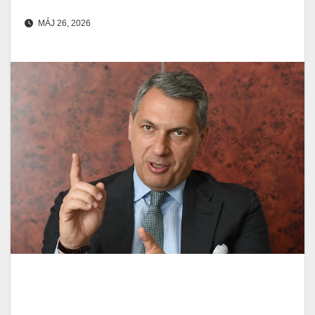
MÁJ 26, 2026