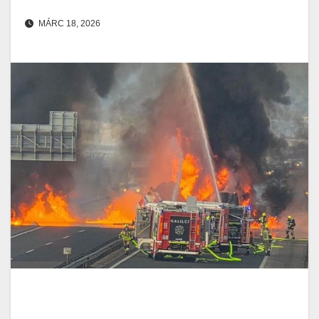
MÁRC 18, 2026