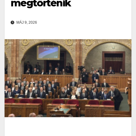
megtörténik
MÁJ 9, 2026