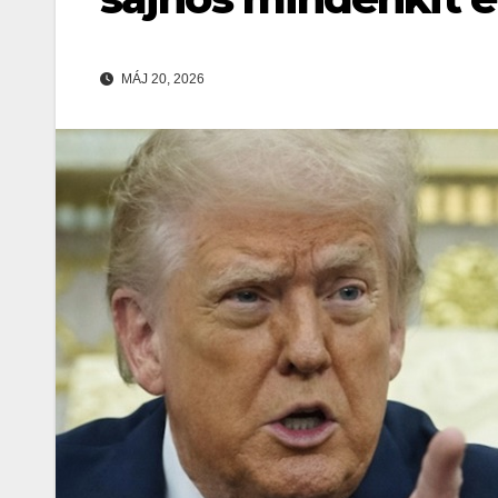
MÁJ 20, 2026