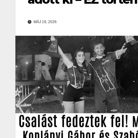
MÁJ 19, 2026