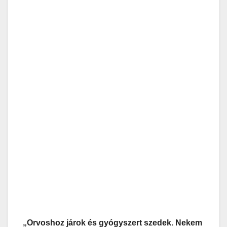
„Orvoshoz járok és gyógyszert szedek. Nekem