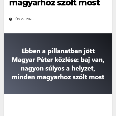
magyarhoz szólt most
JÚN 29, 2026