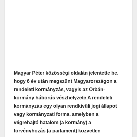
Magyar Péter közösségi oldalán jelentette be,
hogy 6 év után megszűnt Magyarországon a
rendeleti kormányzás, vagyis az Orbán-
kormány háborús vészhelyzete.
A rendeleti
kormányzás egy olyan rendkívüli jogi állapot
vagy kormányzati forma, amelyben a
végrehajtó hatalom (a kormány) a
törvényhozás (a parlament) közvetlen