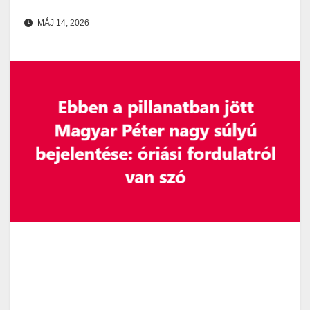
MÁJ 14, 2026