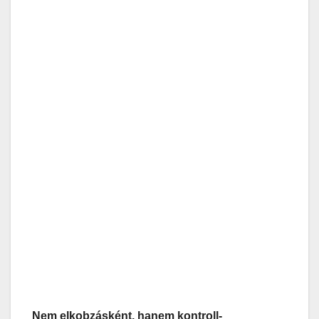
Nem elkobzásként, hanem kontroll-