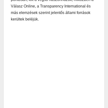
Válasz Online, a Transparency International és
más elemzések szerint jelentős állami források
kerültek beléjük.