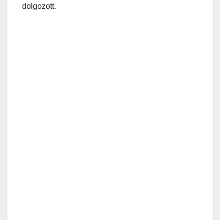
dolgozott.