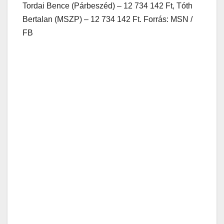
Tordai Bence (Párbeszéd) – 12 734 142 Ft, Tóth
Bertalan (MSZP) – 12 734 142 Ft. Forrás: MSN /
FB