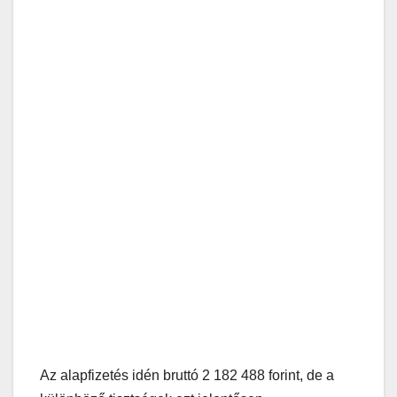
Az alapfizetés idén bruttó 2 182 488 forint, de a