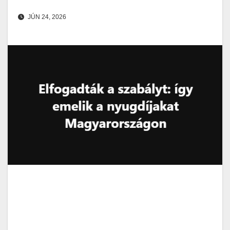
JÚN 24, 2026