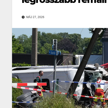
MÁJ 27, 2026