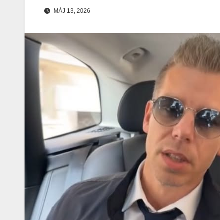
MÁJ 13, 2026