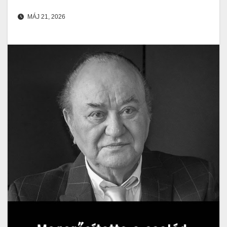
MÁJ 21, 2026