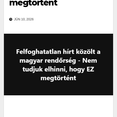
megtörtént
JÚN 10, 2026