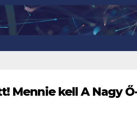
t! Mennie kell A Nagy Ő