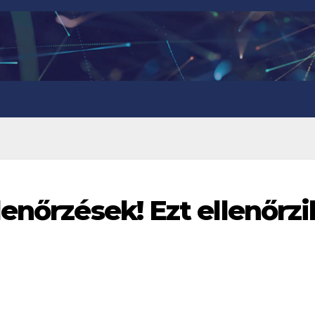
enőrzések! Ezt ellenőrzi