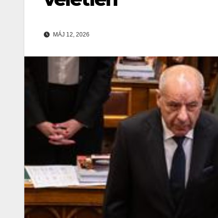
MÁJ 12, 2026