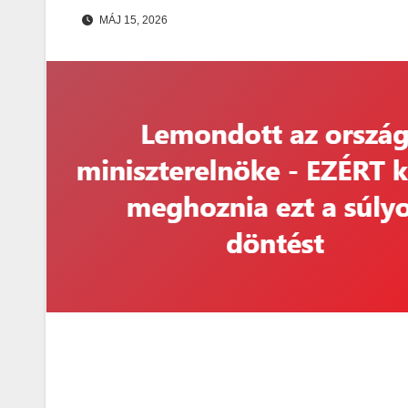
MÁJ 15, 2026