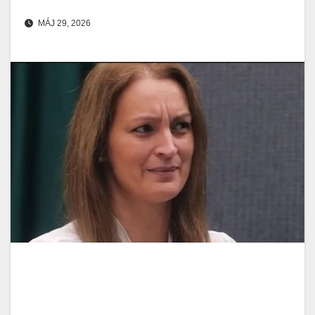
MÁJ 29, 2026