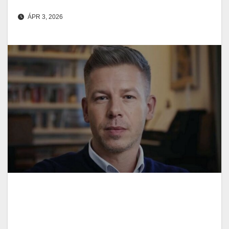
ÁPR 3, 2026