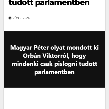
tudott parlamentben
JÚN 2, 2026