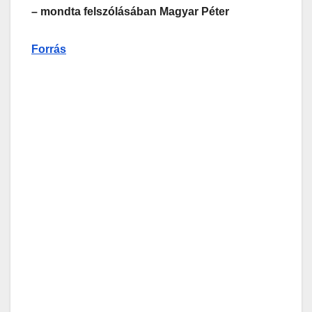
– mondta felszólásában Magyar Péter
Forrás