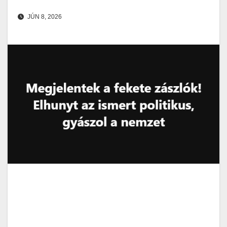
JÚN 8, 2026