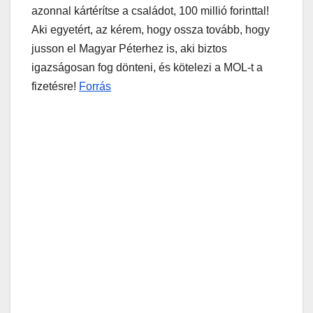
azonnal kártérítse a családot, 100 millió forinttal!
Aki egyetért, az kérem, hogy ossza tovább, hogy
jusson el Magyar Péterhez is, aki biztos
igazságosan fog dönteni, és kötelezi a MOL-t a
fizetésre!
Forrás