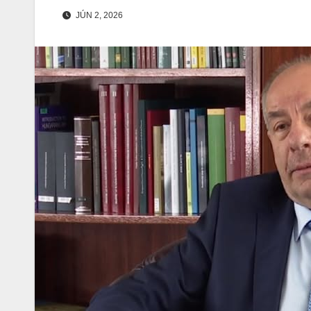
JÚN 2, 2026