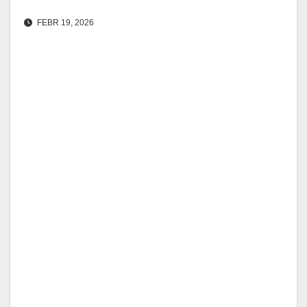
FEBR 19, 2026