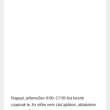
Nappal, jellemzően 9:00–17:00 óra között
csapnak le. Az előre nem zárt ajtókon, ablakokon