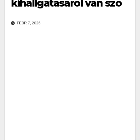
kihallgatásáról van szó
FEBR 7, 2026