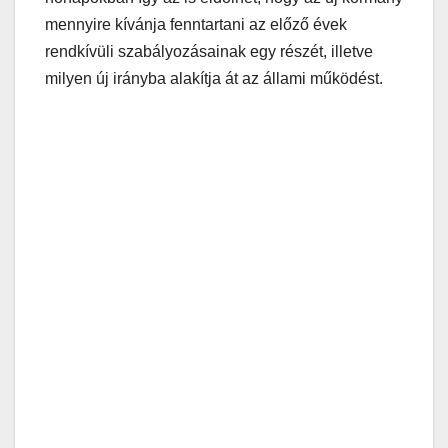
mennyire kívánja fenntartani az előző évek
rendkívüli szabályozásainak egy részét, illetve
milyen új irányba alakítja át az állami működést.