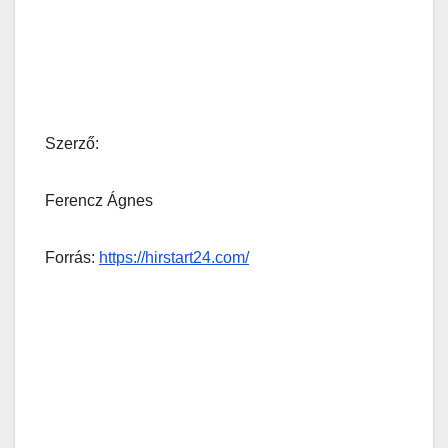
Szerző:
Ferencz Ágnes
Forrás:
https://hirstart24.com/