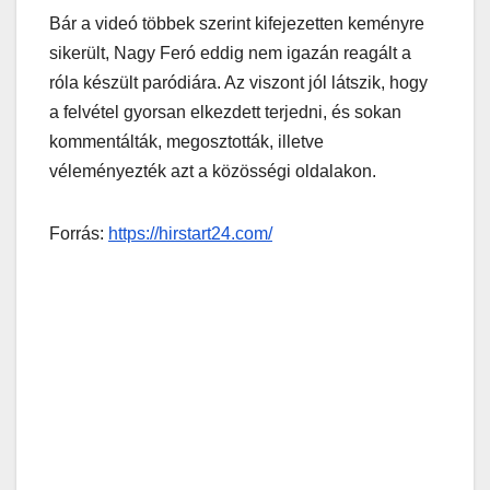
Bár a videó többek szerint kifejezetten keményre
sikerült, Nagy Feró eddig nem igazán reagált a
róla készült paródiára. Az viszont jól látszik, hogy
a felvétel gyorsan elkezdett terjedni, és sokan
kommentálták, megosztották, illetve
véleményezték azt a közösségi oldalakon.
Forrás:
https://hirstart24.com/