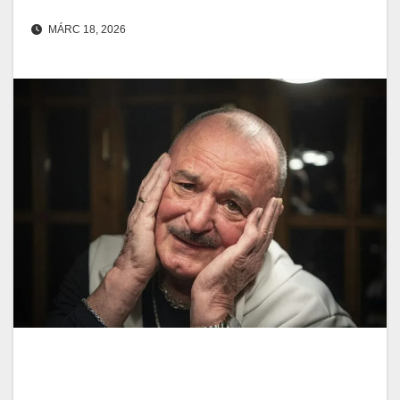
MÁRC 18, 2026