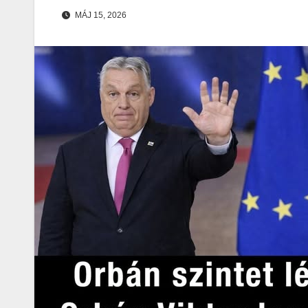
MÁJ 15, 2026