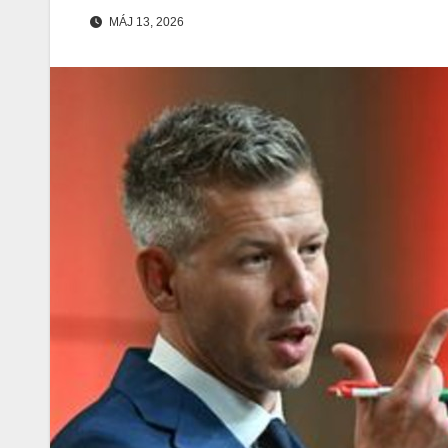
MÁJ 13, 2026