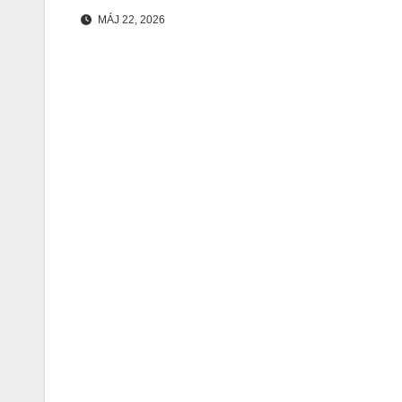
MÁJ 22, 2026