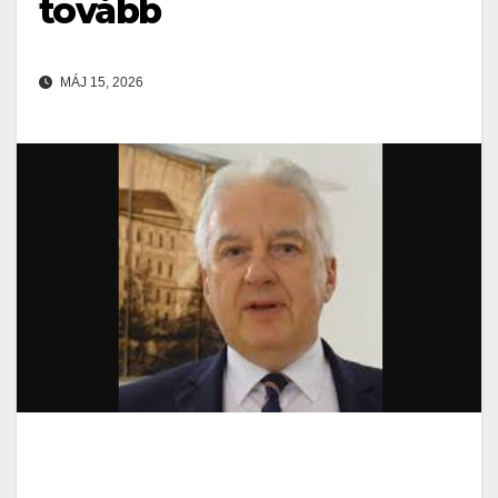
tovább
MÁJ 15, 2026