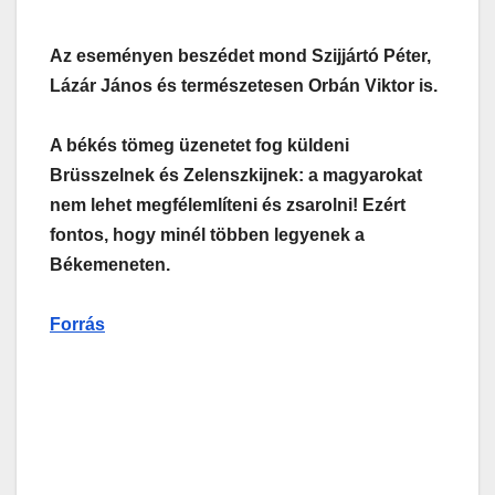
Az eseményen beszédet mond Szijjártó Péter,
Lázár János és természetesen Orbán Viktor is.
A békés tömeg üzenetet fog küldeni
Brüsszelnek és Zelenszkijnek: a magyarokat
nem lehet megfélemlíteni és zsarolni! Ezért
fontos, hogy minél többen legyenek a
Békemeneten.
Forrás