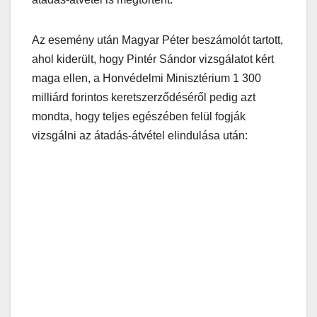
Az esemény után Magyar Péter beszámolót tartott,
ahol kiderült, hogy Pintér Sándor vizsgálatot kért
maga ellen, a Honvédelmi Minisztérium 1 300
milliárd forintos keretszerződéséről pedig azt
mondta, hogy teljes egészében felül fogják
vizsgálni az átadás-átvétel elindulása után: