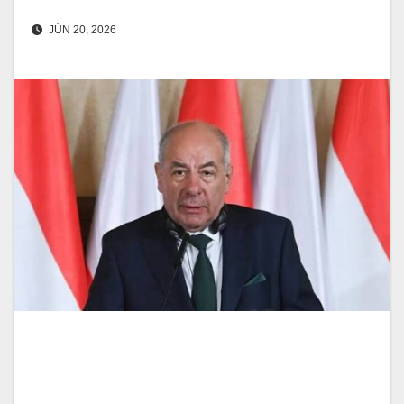
JÚN 20, 2026