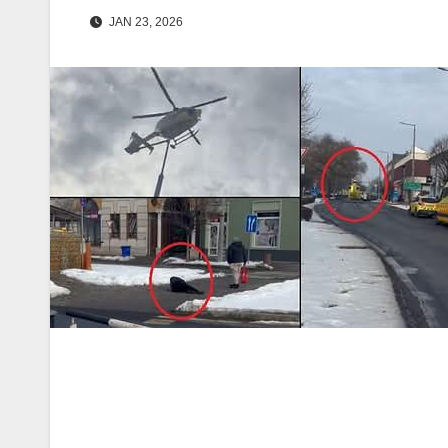
JAN 23, 2026