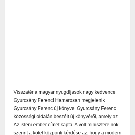
Visszatér a magyar nyugdíjasok nagy kedvence,
Gyurcsány Ferenc! Hamarosan megjelenik
Gyurcsány Ferenc új könyve. Gyurcsány Ferenc
közösségi oldalán beszélt új könyvéről, amely az
Az isteni ember címet kapta. A volt miniszterelnök
szerint a kötet központi kérdése az, hogy a modern