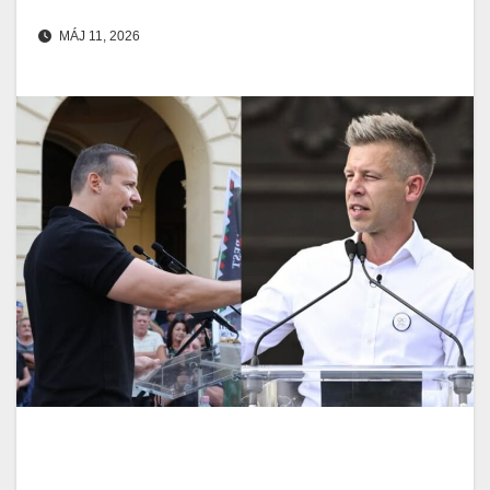
MÁJ 11, 2026