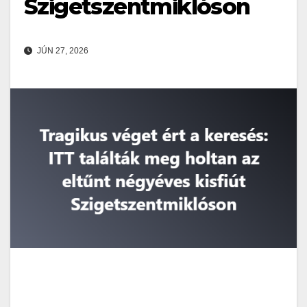
Szigetszentmiklóson
JÚN 27, 2026