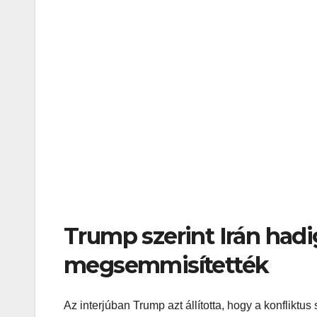
Trump szerint Irán hadi
megsemmisítették
Az interjúban Trump azt állította, hogy a konfliktus