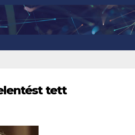
lentést tett