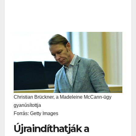
Christian Brückner, a Madeleine McCann-ügy
gyanúsítottja
Forrás: Getty Images
Újraindíthatják a