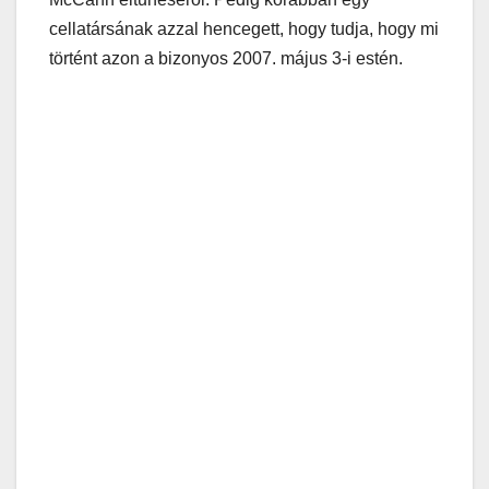
cellatársának azzal hencegett, hogy tudja, hogy mi
történt azon a bizonyos 2007. május 3-i estén.