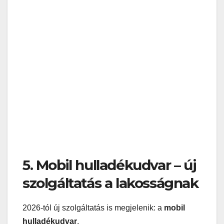
5. Mobil hulladékudvar – új
szolgáltatás a lakosságnak
2026-tól új szolgáltatás is megjelenik: a
mobil
hulladékudvar
.