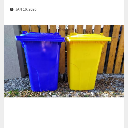
JAN 16, 2026